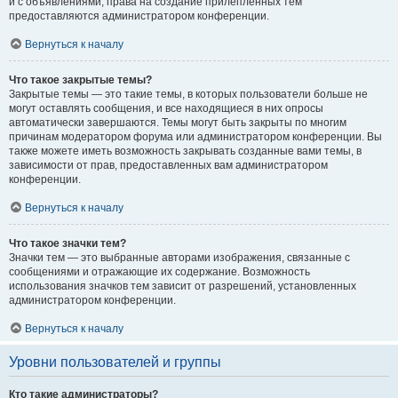
и с объявлениями, права на создание прилепленных тем
предоставляются администратором конференции.
Вернуться к началу
Что такое закрытые темы?
Закрытые темы — это такие темы, в которых пользователи больше не
могут оставлять сообщения, и все находящиеся в них опросы
автоматически завершаются. Темы могут быть закрыты по многим
причинам модератором форума или администратором конференции. Вы
также можете иметь возможность закрывать созданные вами темы, в
зависимости от прав, предоставленных вам администратором
конференции.
Вернуться к началу
Что такое значки тем?
Значки тем — это выбранные авторами изображения, связанные с
сообщениями и отражающие их содержание. Возможность
использования значков тем зависит от разрешений, установленных
администратором конференции.
Вернуться к началу
Уровни пользователей и группы
Кто такие администраторы?