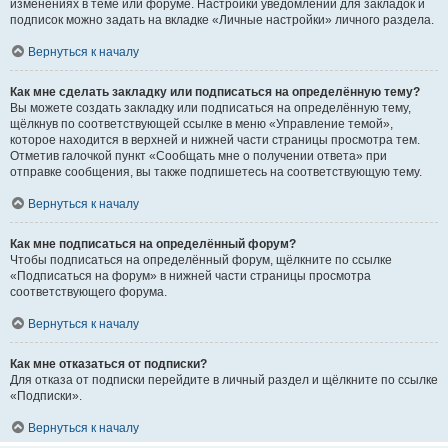
изменениях в теме или форуме. Настройки уведомлений для закладок и
подписок можно задать на вкладке «Личные настройки» личного раздела.
Вернуться к началу
Как мне сделать закладку или подписаться на определённую тему?
Вы можете создать закладку или подписаться на определённую тему,
щёлкнув по соответствующей ссылке в меню «Управление темой»,
которое находится в верхней и нижней части страницы просмотра тем.
Отметив галочкой пункт «Сообщать мне о получении ответа» при
отправке сообщения, вы также подпишетесь на соответствующую тему.
Вернуться к началу
Как мне подписаться на определённый форум?
Чтобы подписаться на определённый форум, щёлкните по ссылке
«Подписаться на форум» в нижней части страницы просмотра
соответствующего форума.
Вернуться к началу
Как мне отказаться от подписки?
Для отказа от подписки перейдите в личный раздел и щёлкните по ссылке
«Подписки».
Вернуться к началу