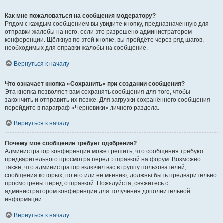
Как мне пожаловаться на сообщения модератору?
Рядом с каждым сообщением вы увидите кнопку, предназначенную для
отправки жалобы на него, если это разрешено администратором
конференции. Щёлкнув по этой кнопке, вы пройдёте через ряд шагов,
необходимых для оправки жалобы на сообщение.
Вернуться к началу
Что означает кнопка «Сохранить» при создании сообщения?
Эта кнопка позволяет вам сохранять сообщения для того, чтобы
закончить и отправить их позже. Для загрузки сохранённого сообщения
перейдите в параграф «Черновики» личного раздела.
Вернуться к началу
Почему моё сообщение требует одобрения?
Администратор конференции может решить, что сообщения требуют
предварительного просмотра перед отправкой на форум. Возможно
также, что администратор включил вас в группу пользователей,
сообщения которых, по его или её мнению, должны быть предварительно
просмотрены перед отправкой. Пожалуйста, свяжитесь с
администратором конференции для получения дополнительной
информации.
Вернуться к началу