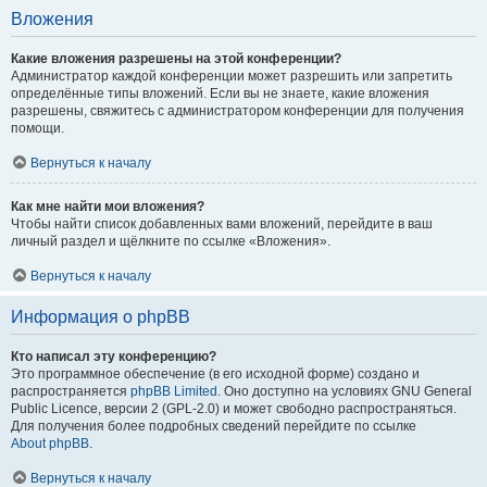
Вложения
Какие вложения разрешены на этой конференции?
Администратор каждой конференции может разрешить или запретить
определённые типы вложений. Если вы не знаете, какие вложения
разрешены, свяжитесь с администратором конференции для получения
помощи.
Вернуться к началу
Как мне найти мои вложения?
Чтобы найти список добавленных вами вложений, перейдите в ваш
личный раздел и щёлкните по ссылке «Вложения».
Вернуться к началу
Информация о phpBB
Кто написал эту конференцию?
Это программное обеспечение (в его исходной форме) создано и
распространяется
phpBB Limited
. Оно доступно на условиях GNU General
Public Licence, версии 2 (GPL-2.0) и может свободно распространяться.
Для получения более подробных сведений перейдите по ссылке
About phpBB
.
Вернуться к началу