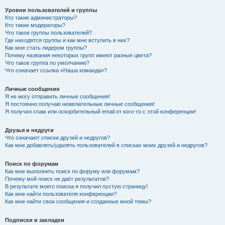
Уровни пользователей и группы
Кто такие администраторы?
Кто такие модераторы?
Что такое группы пользователей?
Где находятся группы и как мне вступить в них?
Как мне стать лидером группы?
Почему названия некоторых групп имеют разные цвета?
Что такое группа по умолчанию?
Что означает ссылка «Наша команда»?
Личные сообщения
Я не могу отправить личные сообщения!
Я постоянно получаю нежелательные личные сообщения!
Я получил спам или оскорбительный email от кого-то с этой конференции!
Друзья и недруги
Что означают списки друзей и недругов?
Как мне добавлять/удалять пользователей в списках моих друзей и недругов?
Поиск по форумам
Как мне выполнить поиск по форуму или форумам?
Почему мой поиск не даёт результатов?
В результате моего поиска я получил пустую страницу!
Как мне найти пользователя конференции?
Как мне найти свои сообщения и созданные мной темы?
Подписки и закладки