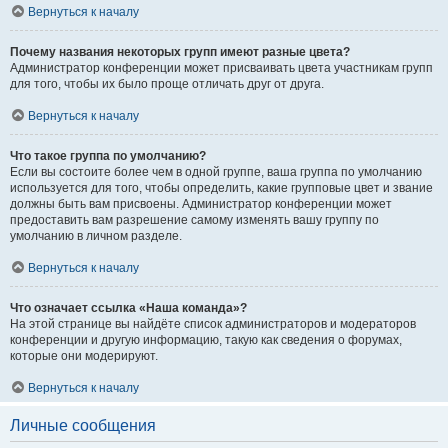
Вернуться к началу
Почему названия некоторых групп имеют разные цвета?
Администратор конференции может присваивать цвета участникам групп
для того, чтобы их было проще отличать друг от друга.
Вернуться к началу
Что такое группа по умолчанию?
Если вы состоите более чем в одной группе, ваша группа по умолчанию
используется для того, чтобы определить, какие групповые цвет и звание
должны быть вам присвоены. Администратор конференции может
предоставить вам разрешение самому изменять вашу группу по
умолчанию в личном разделе.
Вернуться к началу
Что означает ссылка «Наша команда»?
На этой странице вы найдёте список администраторов и модераторов
конференции и другую информацию, такую как сведения о форумах,
которые они модерируют.
Вернуться к началу
Личные сообщения