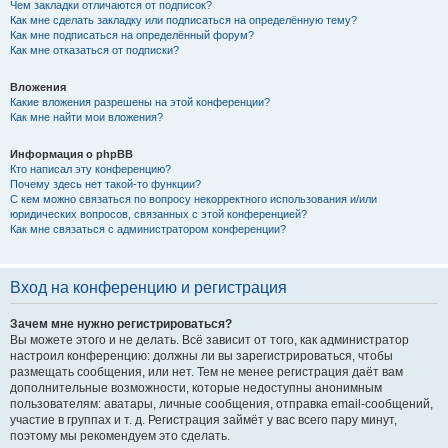
Чем закладки отличаются от подписок?
Как мне сделать закладку или подписаться на определённую тему?
Как мне подписаться на определённый форум?
Как мне отказаться от подписки?
Вложения
Какие вложения разрешены на этой конференции?
Как мне найти мои вложения?
Информация о phpBB
Кто написал эту конференцию?
Почему здесь нет такой-то функции?
С кем можно связаться по вопросу некорректного использования и/или
юридических вопросов, связанных с этой конференцией?
Как мне связаться с администратором конференции?
Вход на конференцию и регистрация
Зачем мне нужно регистрироваться?
Вы можете этого и не делать. Всё зависит от того, как администратор
настроил конференцию: должны ли вы зарегистрироваться, чтобы
размещать сообщения, или нет. Тем не менее регистрация даёт вам
дополнительные возможности, которые недоступны анонимным
пользователям: аватары, личные сообщения, отправка email-сообщений,
участие в группах и т. д. Регистрация займёт у вас всего пару минут,
поэтому мы рекомендуем это сделать.