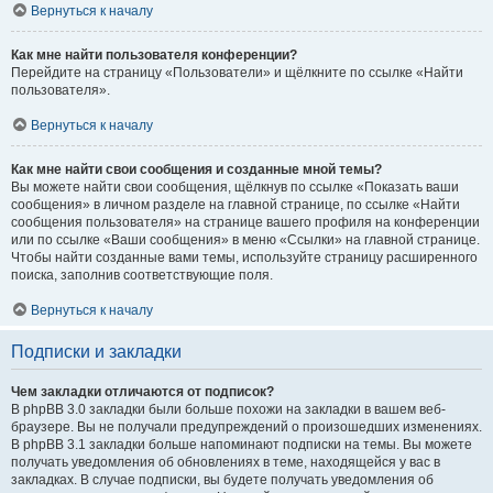
Вернуться к началу
Как мне найти пользователя конференции?
Перейдите на страницу «Пользователи» и щёлкните по ссылке «Найти
пользователя».
Вернуться к началу
Как мне найти свои сообщения и созданные мной темы?
Вы можете найти свои сообщения, щёлкнув по ссылке «Показать ваши
сообщения» в личном разделе на главной странице, по ссылке «Найти
сообщения пользователя» на странице вашего профиля на конференции
или по ссылке «Ваши сообщения» в меню «Ссылки» на главной странице.
Чтобы найти созданные вами темы, используйте страницу расширенного
поиска, заполнив соответствующие поля.
Вернуться к началу
Подписки и закладки
Чем закладки отличаются от подписок?
В phpBB 3.0 закладки были больше похожи на закладки в вашем веб-
браузере. Вы не получали предупреждений о произошедших изменениях.
В phpBB 3.1 закладки больше напоминают подписки на темы. Вы можете
получать уведомления об обновлениях в теме, находящейся у вас в
закладках. В случае подписки, вы будете получать уведомления об