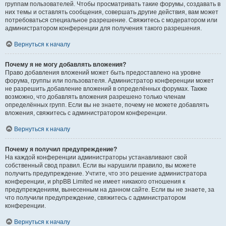
группам пользователей. Чтобы просматривать такие форумы, создавать в
них темы и оставлять сообщения, совершать другие действия, вам может
потребоваться специальное разрешение. Свяжитесь с модератором или
администратором конференции для получения такого разрешения.
Вернуться к началу
Почему я не могу добавлять вложения?
Право добавления вложений может быть предоставлено на уровне
форума, группы или пользователя. Администратор конференции может
не разрешить добавление вложений в определённых форумах. Также
возможно, что добавлять вложения разрешено только членам
определённых групп. Если вы не знаете, почему не можете добавлять
вложения, свяжитесь с администратором конференции.
Вернуться к началу
Почему я получил предупреждение?
На каждой конференции администраторы устанавливают свой
собственный свод правил. Если вы нарушили правило, вы можете
получить предупреждение. Учтите, что это решение администратора
конференции, и phpBB Limited не имеет никакого отношения к
предупреждениям, вынесенным на данном сайте. Если вы не знаете, за
что получили предупреждение, свяжитесь с администратором
конференции.
Вернуться к началу