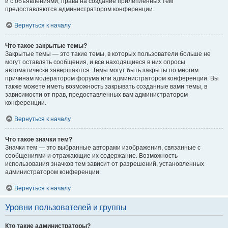
и с объявлениями, права на создание прилепленных тем
предоставляются администратором конференции.
Вернуться к началу
Что такое закрытые темы?
Закрытые темы — это такие темы, в которых пользователи больше не
могут оставлять сообщения, и все находящиеся в них опросы
автоматически завершаются. Темы могут быть закрыты по многим
причинам модератором форума или администратором конференции. Вы
также можете иметь возможность закрывать созданные вами темы, в
зависимости от прав, предоставленных вам администратором
конференции.
Вернуться к началу
Что такое значки тем?
Значки тем — это выбранные авторами изображения, связанные с
сообщениями и отражающие их содержание. Возможность
использования значков тем зависит от разрешений, установленных
администратором конференции.
Вернуться к началу
Уровни пользователей и группы
Кто такие администраторы?