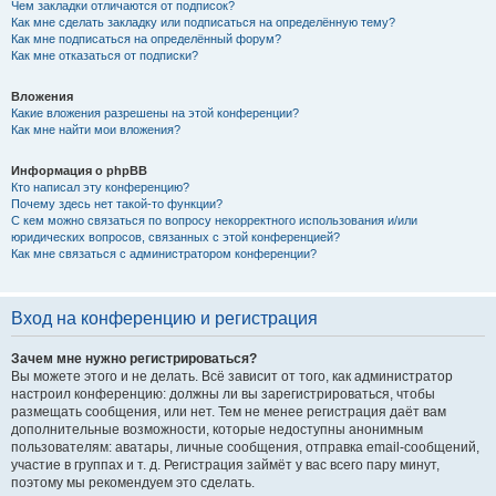
Чем закладки отличаются от подписок?
Как мне сделать закладку или подписаться на определённую тему?
Как мне подписаться на определённый форум?
Как мне отказаться от подписки?
Вложения
Какие вложения разрешены на этой конференции?
Как мне найти мои вложения?
Информация о phpBB
Кто написал эту конференцию?
Почему здесь нет такой-то функции?
С кем можно связаться по вопросу некорректного использования и/или
юридических вопросов, связанных с этой конференцией?
Как мне связаться с администратором конференции?
Вход на конференцию и регистрация
Зачем мне нужно регистрироваться?
Вы можете этого и не делать. Всё зависит от того, как администратор
настроил конференцию: должны ли вы зарегистрироваться, чтобы
размещать сообщения, или нет. Тем не менее регистрация даёт вам
дополнительные возможности, которые недоступны анонимным
пользователям: аватары, личные сообщения, отправка email-сообщений,
участие в группах и т. д. Регистрация займёт у вас всего пару минут,
поэтому мы рекомендуем это сделать.