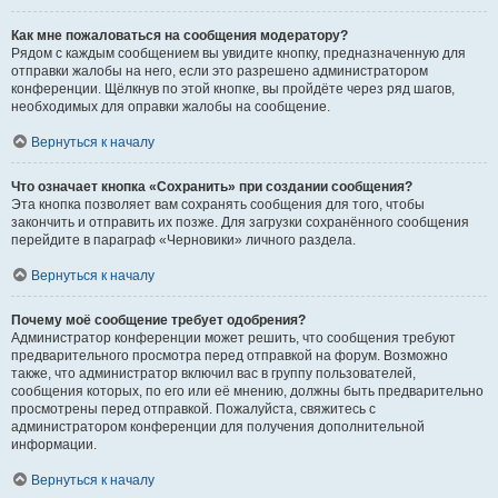
Как мне пожаловаться на сообщения модератору?
Рядом с каждым сообщением вы увидите кнопку, предназначенную для
отправки жалобы на него, если это разрешено администратором
конференции. Щёлкнув по этой кнопке, вы пройдёте через ряд шагов,
необходимых для оправки жалобы на сообщение.
Вернуться к началу
Что означает кнопка «Сохранить» при создании сообщения?
Эта кнопка позволяет вам сохранять сообщения для того, чтобы
закончить и отправить их позже. Для загрузки сохранённого сообщения
перейдите в параграф «Черновики» личного раздела.
Вернуться к началу
Почему моё сообщение требует одобрения?
Администратор конференции может решить, что сообщения требуют
предварительного просмотра перед отправкой на форум. Возможно
также, что администратор включил вас в группу пользователей,
сообщения которых, по его или её мнению, должны быть предварительно
просмотрены перед отправкой. Пожалуйста, свяжитесь с
администратором конференции для получения дополнительной
информации.
Вернуться к началу