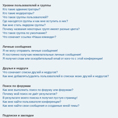
Уровни пользователей и группы
Кто такие администраторы?
Кто такие модераторы?
Что такое группы пользователей?
Где находятся группы и как мне вступить в них?
Как мне стать лидером группы?
Почему названия некоторых групп имеют разные цвета?
Что такое группа по умолчанию?
Что означает ссылка «Наша команда»?
Личные сообщения
Я не могу отправить личные сообщения!
Я постоянно получаю нежелательные личные сообщения!
Я получил спам или оскорбительный email от кого-то с этой конференции!
Друзья и недруги
Что означают списки друзей и недругов?
Как мне добавлять/удалять пользователей в списках моих друзей и недругов?
Поиск по форумам
Как мне выполнить поиск по форуму или форумам?
Почему мой поиск не даёт результатов?
В результате моего поиска я получил пустую страницу!
Как мне найти пользователя конференции?
Как мне найти свои сообщения и созданные мной темы?
Подписки и закладки