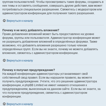
группам пользователей. Чтобы просматривать такие форумы, создавать в
них темы и оставлять сообщения, совершать другие действия, вам может
потребоваться специальное разрешение. Свяжитесь с модератором или
администратором конференции для получения такого разрешения.
Вернуться к началу
Почему я не могу добавлять вложения?
Право добавления вложений может быть предоставлено на уровне
форума, группы или пользователя. Администратор конференции может
не разрешить добавление вложений в определённых форумах. Также
возможно, что добавлять вложения разрешено только членам
определённых групп. Если вы не знаете, почему не можете добавлять
вложения, свяжитесь с администратором конференции.
Вернуться к началу
Почему я получил предупреждение?
На каждой конференции администраторы устанавливают свой
собственный свод правил. Если вы нарушили правило, вы можете
получить предупреждение. Учтите, что это решение администратора
конференции, и phpBB Limited не имеет никакого отношения к
предупреждениям, вынесенным на данном сайте. Если вы не знаете, за
что получили предупреждение, свяжитесь с администратором
конференции.
Вернуться к началу