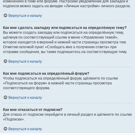
изменениях в теме или форуме. Настройки уведомлений для закладок и
подписок можно задать на вкладке «Личные настройки» личного раздела.
Вернуться к началу
Как мне сделать закладку или подписаться на определённую тему?
Вы можете создать закладку или подписаться на определённую тему,
щёлкнув по соответствующей ссылке в меню «Управление темой»,
которое находится в верхней и нижней части страницы просмотра тем.
Отметив галочкой пункт «Сообщать мне о получении ответа» при
отправке сообщения, вы также подпишетесь на соответствующую тему.
Вернуться к началу
Как мне подписаться на определённый форум?
Чтобы подписаться на определённый форум, щёлкните по ссылке
«Подписаться на форум» в нижней части страницы просмотра
соответствующего форума.
Вернуться к началу
Как мне отказаться от подписки?
Для отказа от подписки перейдите в личный раздел и щёлкните по ссылке
«Подписки».
Вернуться к началу