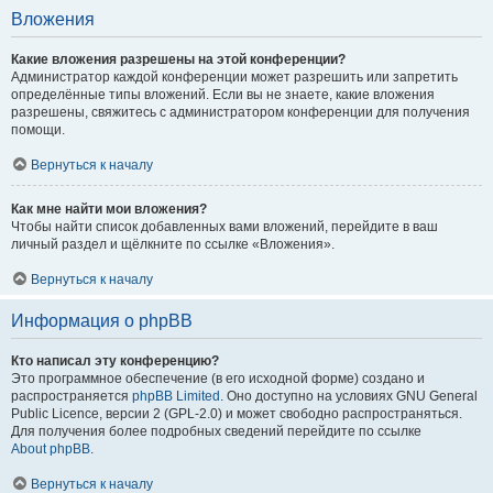
Вложения
Какие вложения разрешены на этой конференции?
Администратор каждой конференции может разрешить или запретить
определённые типы вложений. Если вы не знаете, какие вложения
разрешены, свяжитесь с администратором конференции для получения
помощи.
Вернуться к началу
Как мне найти мои вложения?
Чтобы найти список добавленных вами вложений, перейдите в ваш
личный раздел и щёлкните по ссылке «Вложения».
Вернуться к началу
Информация о phpBB
Кто написал эту конференцию?
Это программное обеспечение (в его исходной форме) создано и
распространяется
phpBB Limited
. Оно доступно на условиях GNU General
Public Licence, версии 2 (GPL-2.0) и может свободно распространяться.
Для получения более подробных сведений перейдите по ссылке
About phpBB
.
Вернуться к началу