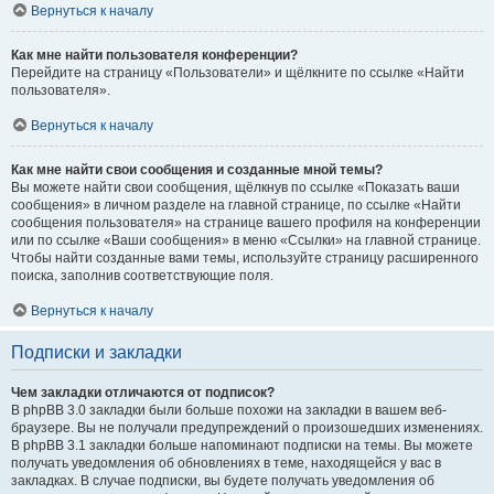
Вернуться к началу
Как мне найти пользователя конференции?
Перейдите на страницу «Пользователи» и щёлкните по ссылке «Найти
пользователя».
Вернуться к началу
Как мне найти свои сообщения и созданные мной темы?
Вы можете найти свои сообщения, щёлкнув по ссылке «Показать ваши
сообщения» в личном разделе на главной странице, по ссылке «Найти
сообщения пользователя» на странице вашего профиля на конференции
или по ссылке «Ваши сообщения» в меню «Ссылки» на главной странице.
Чтобы найти созданные вами темы, используйте страницу расширенного
поиска, заполнив соответствующие поля.
Вернуться к началу
Подписки и закладки
Чем закладки отличаются от подписок?
В phpBB 3.0 закладки были больше похожи на закладки в вашем веб-
браузере. Вы не получали предупреждений о произошедших изменениях.
В phpBB 3.1 закладки больше напоминают подписки на темы. Вы можете
получать уведомления об обновлениях в теме, находящейся у вас в
закладках. В случае подписки, вы будете получать уведомления об