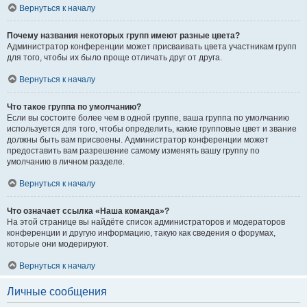
Вернуться к началу
Почему названия некоторых групп имеют разные цвета?
Администратор конференции может присваивать цвета участникам групп
для того, чтобы их было проще отличать друг от друга.
Вернуться к началу
Что такое группа по умолчанию?
Если вы состоите более чем в одной группе, ваша группа по умолчанию
используется для того, чтобы определить, какие групповые цвет и звание
должны быть вам присвоены. Администратор конференции может
предоставить вам разрешение самому изменять вашу группу по
умолчанию в личном разделе.
Вернуться к началу
Что означает ссылка «Наша команда»?
На этой странице вы найдёте список администраторов и модераторов
конференции и другую информацию, такую как сведения о форумах,
которые они модерируют.
Вернуться к началу
Личные сообщения