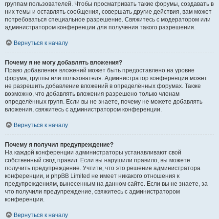
группам пользователей. Чтобы просматривать такие форумы, создавать в
них темы и оставлять сообщения, совершать другие действия, вам может
потребоваться специальное разрешение. Свяжитесь с модератором или
администратором конференции для получения такого разрешения.
Вернуться к началу
Почему я не могу добавлять вложения?
Право добавления вложений может быть предоставлено на уровне
форума, группы или пользователя. Администратор конференции может
не разрешить добавление вложений в определённых форумах. Также
возможно, что добавлять вложения разрешено только членам
определённых групп. Если вы не знаете, почему не можете добавлять
вложения, свяжитесь с администратором конференции.
Вернуться к началу
Почему я получил предупреждение?
На каждой конференции администраторы устанавливают свой
собственный свод правил. Если вы нарушили правило, вы можете
получить предупреждение. Учтите, что это решение администратора
конференции, и phpBB Limited не имеет никакого отношения к
предупреждениям, вынесенным на данном сайте. Если вы не знаете, за
что получили предупреждение, свяжитесь с администратором
конференции.
Вернуться к началу