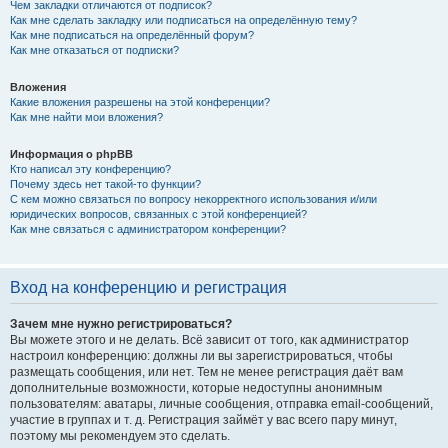
Чем закладки отличаются от подписок?
Как мне сделать закладку или подписаться на определённую тему?
Как мне подписаться на определённый форум?
Как мне отказаться от подписки?
Вложения
Какие вложения разрешены на этой конференции?
Как мне найти мои вложения?
Информация о phpBB
Кто написал эту конференцию?
Почему здесь нет такой-то функции?
С кем можно связаться по вопросу некорректного использования и/или
юридических вопросов, связанных с этой конференцией?
Как мне связаться с администратором конференции?
Вход на конференцию и регистрация
Зачем мне нужно регистрироваться?
Вы можете этого и не делать. Всё зависит от того, как администратор
настроил конференцию: должны ли вы зарегистрироваться, чтобы
размещать сообщения, или нет. Тем не менее регистрация даёт вам
дополнительные возможности, которые недоступны анонимным
пользователям: аватары, личные сообщения, отправка email-сообщений,
участие в группах и т. д. Регистрация займёт у вас всего пару минут,
поэтому мы рекомендуем это сделать.