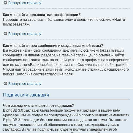
Вернуться к началу
Как мне найти пользователя конференции?
Перейдите на страницу «Пользователи» и щёлкните по ссылке «Найти
пользователя».
Вернуться к началу
Как мне найти свои сообщения и созданные мной темы?
Вы можете найти свои сообщения, щёлкнув по ссылке «Показать ваши
сообщения» в личном разделе на главной странице, по ссылке «Найти
сообщения пользователя» на странице вашего профиля на конференции
или по ссылке «Ваши сообщения» в меню «Ссылки» на главной странице.
Чтобы найти созданные вами темы, используйте страницу расширенного
поиска, заполнив соответствующие поля.
Вернуться к началу
Подписки и закладки
Чем закладки отличаются от подписок?
В phpBB 3.0 закладки были больше похожи на закладки в вашем веб-
браузере. Вы не получали предупреждений о произошедших изменениях.
В phpBB 3.1 закладки больше напоминают подписки на темы. Вы можете
получать уведомления об обновлениях в теме, находящейся у вас в
закладках. В случае подписки, вы будете получать уведомления об