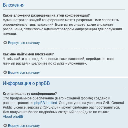
Вложения
Какие вложения разрешены на этой конференции?
Администратор каждой конференции может разрешить или запретить
определённые типы вложений. Если вы не знаете, какие вложения
разрешены, свяжитесь с администратором конференции для получения
помощи.
Вернуться к началу
Как мне найти мои вложения?
Чтобы найти список добавленных вами вложений, перейдите в ваш
личный раздел и щёлкните по ссылке «Вложения».
Вернуться к началу
Информация о phpBB
Кто написал эту конференцию?
Это программное обеспечение (в его исходной форме) создано и
распространяется
phpBB Limited
. Оно доступно на условиях GNU General
Public Licence, версии 2 (GPL-2.0) и может свободно распространяться.
Для получения более подробных сведений перейдите по ссылке
About phpBB
.
Вернуться к началу