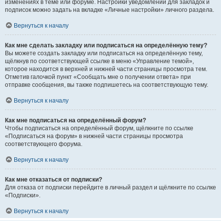
изменениях в теме или форуме. Настройки уведомлений для закладок и
подписок можно задать на вкладке «Личные настройки» личного раздела.
Вернуться к началу
Как мне сделать закладку или подписаться на определённую тему?
Вы можете создать закладку или подписаться на определённую тему,
щёлкнув по соответствующей ссылке в меню «Управление темой»,
которое находится в верхней и нижней части страницы просмотра тем.
Отметив галочкой пункт «Сообщать мне о получении ответа» при
отправке сообщения, вы также подпишетесь на соответствующую тему.
Вернуться к началу
Как мне подписаться на определённый форум?
Чтобы подписаться на определённый форум, щёлкните по ссылке
«Подписаться на форум» в нижней части страницы просмотра
соответствующего форума.
Вернуться к началу
Как мне отказаться от подписки?
Для отказа от подписки перейдите в личный раздел и щёлкните по ссылке
«Подписки».
Вернуться к началу