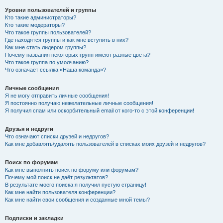
Уровни пользователей и группы
Кто такие администраторы?
Кто такие модераторы?
Что такое группы пользователей?
Где находятся группы и как мне вступить в них?
Как мне стать лидером группы?
Почему названия некоторых групп имеют разные цвета?
Что такое группа по умолчанию?
Что означает ссылка «Наша команда»?
Личные сообщения
Я не могу отправить личные сообщения!
Я постоянно получаю нежелательные личные сообщения!
Я получил спам или оскорбительный email от кого-то с этой конференции!
Друзья и недруги
Что означают списки друзей и недругов?
Как мне добавлять/удалять пользователей в списках моих друзей и недругов?
Поиск по форумам
Как мне выполнить поиск по форуму или форумам?
Почему мой поиск не даёт результатов?
В результате моего поиска я получил пустую страницу!
Как мне найти пользователя конференции?
Как мне найти свои сообщения и созданные мной темы?
Подписки и закладки