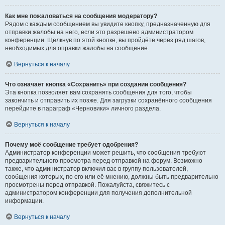
Как мне пожаловаться на сообщения модератору?
Рядом с каждым сообщением вы увидите кнопку, предназначенную для
отправки жалобы на него, если это разрешено администратором
конференции. Щёлкнув по этой кнопке, вы пройдёте через ряд шагов,
необходимых для оправки жалобы на сообщение.
Вернуться к началу
Что означает кнопка «Сохранить» при создании сообщения?
Эта кнопка позволяет вам сохранять сообщения для того, чтобы
закончить и отправить их позже. Для загрузки сохранённого сообщения
перейдите в параграф «Черновики» личного раздела.
Вернуться к началу
Почему моё сообщение требует одобрения?
Администратор конференции может решить, что сообщения требуют
предварительного просмотра перед отправкой на форум. Возможно
также, что администратор включил вас в группу пользователей,
сообщения которых, по его или её мнению, должны быть предварительно
просмотрены перед отправкой. Пожалуйста, свяжитесь с
администратором конференции для получения дополнительной
информации.
Вернуться к началу