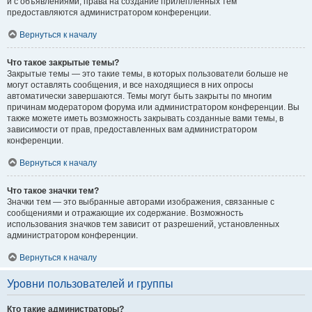
и с объявлениями, права на создание прилепленных тем
предоставляются администратором конференции.
Вернуться к началу
Что такое закрытые темы?
Закрытые темы — это такие темы, в которых пользователи больше не
могут оставлять сообщения, и все находящиеся в них опросы
автоматически завершаются. Темы могут быть закрыты по многим
причинам модератором форума или администратором конференции. Вы
также можете иметь возможность закрывать созданные вами темы, в
зависимости от прав, предоставленных вам администратором
конференции.
Вернуться к началу
Что такое значки тем?
Значки тем — это выбранные авторами изображения, связанные с
сообщениями и отражающие их содержание. Возможность
использования значков тем зависит от разрешений, установленных
администратором конференции.
Вернуться к началу
Уровни пользователей и группы
Кто такие администраторы?