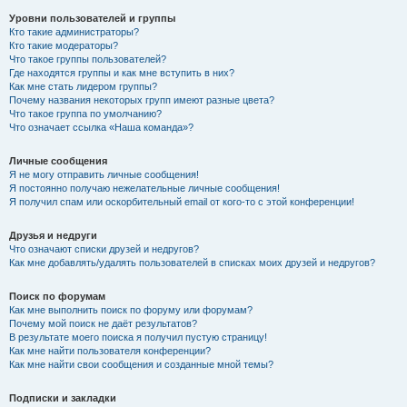
Уровни пользователей и группы
Кто такие администраторы?
Кто такие модераторы?
Что такое группы пользователей?
Где находятся группы и как мне вступить в них?
Как мне стать лидером группы?
Почему названия некоторых групп имеют разные цвета?
Что такое группа по умолчанию?
Что означает ссылка «Наша команда»?
Личные сообщения
Я не могу отправить личные сообщения!
Я постоянно получаю нежелательные личные сообщения!
Я получил спам или оскорбительный email от кого-то с этой конференции!
Друзья и недруги
Что означают списки друзей и недругов?
Как мне добавлять/удалять пользователей в списках моих друзей и недругов?
Поиск по форумам
Как мне выполнить поиск по форуму или форумам?
Почему мой поиск не даёт результатов?
В результате моего поиска я получил пустую страницу!
Как мне найти пользователя конференции?
Как мне найти свои сообщения и созданные мной темы?
Подписки и закладки