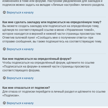
изменениях в теме или форуме. Настройки уведомлений для закладок и
подписок можно задать на вкладке «Личные настройки» личного раздела.
Вернуться к началу
Как мне сделать закладку или подписаться на определённую тему?
Вы можете создать закладку или подписаться на определённую тему,
щёлкнув по соответствующей ссылке в меню «Управление темой»,
которое находится в верхней и нижней части страницы просмотра тем.
Отметив галочкой пункт «Сообщать мне о получении ответа» при
отправке сообщения, вы также подпишетесь на соответствующую тему.
Вернуться к началу
Как мне подписаться на определённый форум?
Чтобы подписаться на определённый форум, щёлкните по ссылке
«Подписаться на форум» в нижней части страницы просмотра
соответствующего форума.
Вернуться к началу
Как мне отказаться от подписки?
Для отказа от подписки перейдите в личный раздел и щёлкните по ссылке
«Подписки».
Вернуться к началу