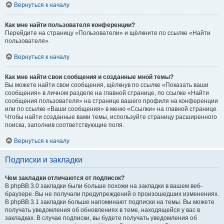
Вернуться к началу
Как мне найти пользователя конференции?
Перейдите на страницу «Пользователи» и щёлкните по ссылке «Найти
пользователя».
Вернуться к началу
Как мне найти свои сообщения и созданные мной темы?
Вы можете найти свои сообщения, щёлкнув по ссылке «Показать ваши
сообщения» в личном разделе на главной странице, по ссылке «Найти
сообщения пользователя» на странице вашего профиля на конференции
или по ссылке «Ваши сообщения» в меню «Ссылки» на главной странице.
Чтобы найти созданные вами темы, используйте страницу расширенного
поиска, заполнив соответствующие поля.
Вернуться к началу
Подписки и закладки
Чем закладки отличаются от подписок?
В phpBB 3.0 закладки были больше похожи на закладки в вашем веб-
браузере. Вы не получали предупреждений о произошедших изменениях.
В phpBB 3.1 закладки больше напоминают подписки на темы. Вы можете
получать уведомления об обновлениях в теме, находящейся у вас в
закладках. В случае подписки, вы будете получать уведомления об