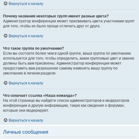
Вернуться к началу
Почему названия некоторых групп имеют разные цвета?
Администратор конференции может присваивать цвета участникам групп
для того, чтобы их было проще отличать друг от друга.
Вернуться к началу
Что такое группа по умолчанию?
Если вы состоите более чем в одной группе, ваша группа по умолчанию
используется для того, чтобы определить, какие групповые цвет и звание
должны быть вам присвоены. Администратор конференции может
предоставить вам разрешение самому изменять вашу группу по
умолчанию в личном разделе.
Вернуться к началу
Что означает ссылка «Наша команда»?
На этой странице вы найдёте список администраторов и модераторов
конференции и другую информацию, такую как сведения о форумах,
которые они модерируют.
Вернуться к началу
Личные сообщения