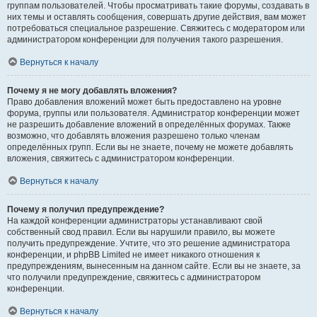
группам пользователей. Чтобы просматривать такие форумы, создавать в
них темы и оставлять сообщения, совершать другие действия, вам может
потребоваться специальное разрешение. Свяжитесь с модератором или
администратором конференции для получения такого разрешения.
Вернуться к началу
Почему я не могу добавлять вложения?
Право добавления вложений может быть предоставлено на уровне
форума, группы или пользователя. Администратор конференции может
не разрешить добавление вложений в определённых форумах. Также
возможно, что добавлять вложения разрешено только членам
определённых групп. Если вы не знаете, почему не можете добавлять
вложения, свяжитесь с администратором конференции.
Вернуться к началу
Почему я получил предупреждение?
На каждой конференции администраторы устанавливают свой
собственный свод правил. Если вы нарушили правило, вы можете
получить предупреждение. Учтите, что это решение администратора
конференции, и phpBB Limited не имеет никакого отношения к
предупреждениям, вынесенным на данном сайте. Если вы не знаете, за
что получили предупреждение, свяжитесь с администратором
конференции.
Вернуться к началу