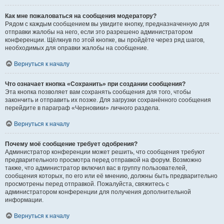
Как мне пожаловаться на сообщения модератору?
Рядом с каждым сообщением вы увидите кнопку, предназначенную для
отправки жалобы на него, если это разрешено администратором
конференции. Щёлкнув по этой кнопке, вы пройдёте через ряд шагов,
необходимых для оправки жалобы на сообщение.
Вернуться к началу
Что означает кнопка «Сохранить» при создании сообщения?
Эта кнопка позволяет вам сохранять сообщения для того, чтобы
закончить и отправить их позже. Для загрузки сохранённого сообщения
перейдите в параграф «Черновики» личного раздела.
Вернуться к началу
Почему моё сообщение требует одобрения?
Администратор конференции может решить, что сообщения требуют
предварительного просмотра перед отправкой на форум. Возможно
также, что администратор включил вас в группу пользователей,
сообщения которых, по его или её мнению, должны быть предварительно
просмотрены перед отправкой. Пожалуйста, свяжитесь с
администратором конференции для получения дополнительной
информации.
Вернуться к началу