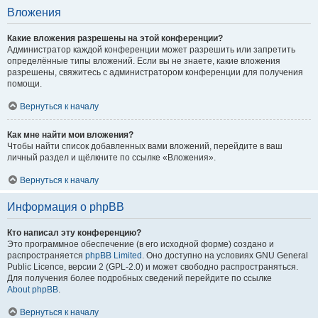
Вложения
Какие вложения разрешены на этой конференции?
Администратор каждой конференции может разрешить или запретить
определённые типы вложений. Если вы не знаете, какие вложения
разрешены, свяжитесь с администратором конференции для получения
помощи.
Вернуться к началу
Как мне найти мои вложения?
Чтобы найти список добавленных вами вложений, перейдите в ваш
личный раздел и щёлкните по ссылке «Вложения».
Вернуться к началу
Информация о phpBB
Кто написал эту конференцию?
Это программное обеспечение (в его исходной форме) создано и
распространяется
phpBB Limited
. Оно доступно на условиях GNU General
Public Licence, версии 2 (GPL-2.0) и может свободно распространяться.
Для получения более подробных сведений перейдите по ссылке
About phpBB
.
Вернуться к началу