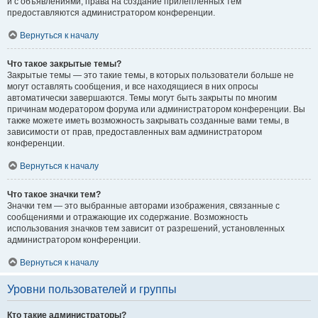
и с объявлениями, права на создание прилепленных тем
предоставляются администратором конференции.
Вернуться к началу
Что такое закрытые темы?
Закрытые темы — это такие темы, в которых пользователи больше не
могут оставлять сообщения, и все находящиеся в них опросы
автоматически завершаются. Темы могут быть закрыты по многим
причинам модератором форума или администратором конференции. Вы
также можете иметь возможность закрывать созданные вами темы, в
зависимости от прав, предоставленных вам администратором
конференции.
Вернуться к началу
Что такое значки тем?
Значки тем — это выбранные авторами изображения, связанные с
сообщениями и отражающие их содержание. Возможность
использования значков тем зависит от разрешений, установленных
администратором конференции.
Вернуться к началу
Уровни пользователей и группы
Кто такие администраторы?