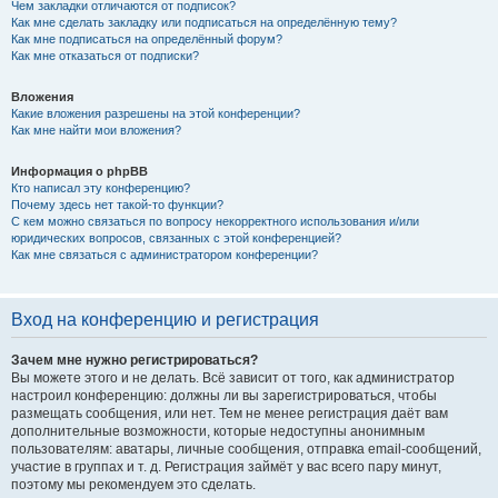
Чем закладки отличаются от подписок?
Как мне сделать закладку или подписаться на определённую тему?
Как мне подписаться на определённый форум?
Как мне отказаться от подписки?
Вложения
Какие вложения разрешены на этой конференции?
Как мне найти мои вложения?
Информация о phpBB
Кто написал эту конференцию?
Почему здесь нет такой-то функции?
С кем можно связаться по вопросу некорректного использования и/или
юридических вопросов, связанных с этой конференцией?
Как мне связаться с администратором конференции?
Вход на конференцию и регистрация
Зачем мне нужно регистрироваться?
Вы можете этого и не делать. Всё зависит от того, как администратор
настроил конференцию: должны ли вы зарегистрироваться, чтобы
размещать сообщения, или нет. Тем не менее регистрация даёт вам
дополнительные возможности, которые недоступны анонимным
пользователям: аватары, личные сообщения, отправка email-сообщений,
участие в группах и т. д. Регистрация займёт у вас всего пару минут,
поэтому мы рекомендуем это сделать.