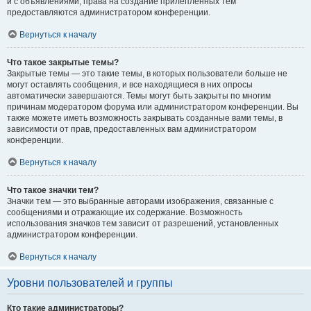
и с объявлениями, права на создание прилепленных тем
предоставляются администратором конференции.
Вернуться к началу
Что такое закрытые темы?
Закрытые темы — это такие темы, в которых пользователи больше не
могут оставлять сообщения, и все находящиеся в них опросы
автоматически завершаются. Темы могут быть закрыты по многим
причинам модератором форума или администратором конференции. Вы
также можете иметь возможность закрывать созданные вами темы, в
зависимости от прав, предоставленных вам администратором
конференции.
Вернуться к началу
Что такое значки тем?
Значки тем — это выбранные авторами изображения, связанные с
сообщениями и отражающие их содержание. Возможность
использования значков тем зависит от разрешений, установленных
администратором конференции.
Вернуться к началу
Уровни пользователей и группы
Кто такие администраторы?