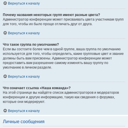
Вернуться к началу
Почему названия некоторых групп имеют разные цвета?
Администратор конференции может присваивать цвета участникам групп
для того, чтобы их было проще отличать друг от друга.
Вернуться к началу
Что такое группа по умолчанию?
Если вы состоите более чем в одной группе, ваша группа по умолчанию
используется для того, чтобы определить, какие групповые цвет и звание
должны быть вам присвоены. Администратор конференции может
предоставить вам разрешение самому изменять вашу группу по
умолчанию в личном разделе.
Вернуться к началу
Что означает ссылка «Наша команда»?
На этой странице вы найдёте список администраторов и модераторов
конференции и другую информацию, такую как сведения о форумах,
которые они модерируют.
Вернуться к началу
Личные сообщения