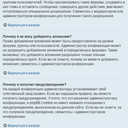
группам пользователей. Чтобы просматривать такие форумы, создавать в
них темы и оставлять сообщения, совершать другие действия, вам может
потребоваться специальное разрешение. Свяжитесь с модератором или
администратором конференции для получения такого разрешения.
Вернуться к началу
Почему я не могу добавлять вложения?
Право добавления вложений может быть предоставлено на уровне
форума, группы или пользователя. Администратор конференции может
не разрешить добавление вложений в определённых форумах. Также
возможно, что добавлять вложения разрешено только членам
определённых групп. Если вы не знаете, почему не можете добавлять
вложения, свяжитесь с администратором конференции.
Вернуться к началу
Почему я получил предупреждение?
На каждой конференции администраторы устанавливают свой
собственный свод правил. Если вы нарушили правило, вы можете
получить предупреждение. Учтите, что это решение администратора
конференции, и phpBB Limited не имеет никакого отношения к
предупреждениям, вынесенным на данном сайте. Если вы не знаете, за
что получили предупреждение, свяжитесь с администратором
конференции.
Вернуться к началу