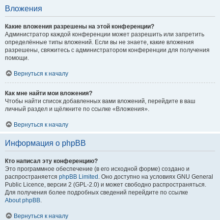
Вложения
Какие вложения разрешены на этой конференции?
Администратор каждой конференции может разрешить или запретить
определённые типы вложений. Если вы не знаете, какие вложения
разрешены, свяжитесь с администратором конференции для получения
помощи.
Вернуться к началу
Как мне найти мои вложения?
Чтобы найти список добавленных вами вложений, перейдите в ваш
личный раздел и щёлкните по ссылке «Вложения».
Вернуться к началу
Информация о phpBB
Кто написал эту конференцию?
Это программное обеспечение (в его исходной форме) создано и
распространяется
phpBB Limited
. Оно доступно на условиях GNU General
Public Licence, версии 2 (GPL-2.0) и может свободно распространяться.
Для получения более подробных сведений перейдите по ссылке
About phpBB
.
Вернуться к началу