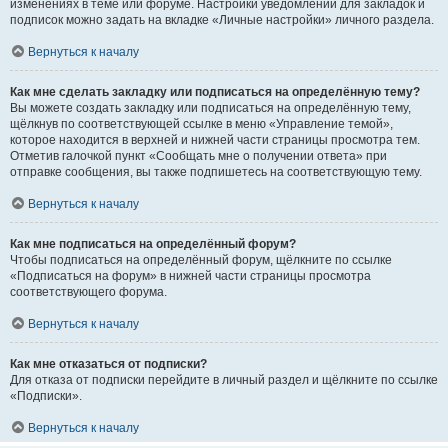
изменениях в теме или форуме. Настройки уведомлений для закладок и
подписок можно задать на вкладке «Личные настройки» личного раздела.
Вернуться к началу
Как мне сделать закладку или подписаться на определённую тему?
Вы можете создать закладку или подписаться на определённую тему,
щёлкнув по соответствующей ссылке в меню «Управление темой»,
которое находится в верхней и нижней части страницы просмотра тем.
Отметив галочкой пункт «Сообщать мне о получении ответа» при
отправке сообщения, вы также подпишетесь на соответствующую тему.
Вернуться к началу
Как мне подписаться на определённый форум?
Чтобы подписаться на определённый форум, щёлкните по ссылке
«Подписаться на форум» в нижней части страницы просмотра
соответствующего форума.
Вернуться к началу
Как мне отказаться от подписки?
Для отказа от подписки перейдите в личный раздел и щёлкните по ссылке
«Подписки».
Вернуться к началу