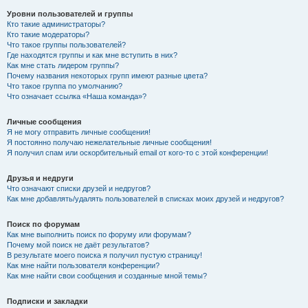
Уровни пользователей и группы
Кто такие администраторы?
Кто такие модераторы?
Что такое группы пользователей?
Где находятся группы и как мне вступить в них?
Как мне стать лидером группы?
Почему названия некоторых групп имеют разные цвета?
Что такое группа по умолчанию?
Что означает ссылка «Наша команда»?
Личные сообщения
Я не могу отправить личные сообщения!
Я постоянно получаю нежелательные личные сообщения!
Я получил спам или оскорбительный email от кого-то с этой конференции!
Друзья и недруги
Что означают списки друзей и недругов?
Как мне добавлять/удалять пользователей в списках моих друзей и недругов?
Поиск по форумам
Как мне выполнить поиск по форуму или форумам?
Почему мой поиск не даёт результатов?
В результате моего поиска я получил пустую страницу!
Как мне найти пользователя конференции?
Как мне найти свои сообщения и созданные мной темы?
Подписки и закладки