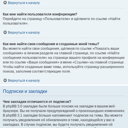
Вернуться к началу
Как мне найти пользователя конференции?
Перейдите на страницу «Пользователи» и щёлкните по ссылке «Найти
пользователя».
Вернуться к началу
Как мне найти свои сообщения и созданные мной темы?
Вы можете найти свои сообщения, щёлкнув по ссылке «Показать ваши
сообщения» в личном разделе на главной странице, по ссылке «Найти
сообщения пользователя» на странице вашего профиля на конференции
или по ссылке «Ваши сообщения» в меню «Ссылки» на главной странице.
Чтобы найти созданные вами темы, используйте страницу расширенного
поиска, заполнив соответствующие поля.
Вернуться к началу
Подписки и закладки
Чем закладки отличаются от подписок?
В phpBB 3.0 закладки были больше похожи на закладки в вашем веб-
браузере. Вы не получали предупреждений о произошедших изменениях.
В phpBB 3.1 закладки больше напоминают подписки на темы. Вы можете
получать уведомления об обновлениях в теме, находящейся у вас в
закладках. В случае подписки, вы будете получать уведомления об