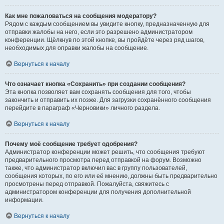
Как мне пожаловаться на сообщения модератору?
Рядом с каждым сообщением вы увидите кнопку, предназначенную для
отправки жалобы на него, если это разрешено администратором
конференции. Щёлкнув по этой кнопке, вы пройдёте через ряд шагов,
необходимых для оправки жалобы на сообщение.
Вернуться к началу
Что означает кнопка «Сохранить» при создании сообщения?
Эта кнопка позволяет вам сохранять сообщения для того, чтобы
закончить и отправить их позже. Для загрузки сохранённого сообщения
перейдите в параграф «Черновики» личного раздела.
Вернуться к началу
Почему моё сообщение требует одобрения?
Администратор конференции может решить, что сообщения требуют
предварительного просмотра перед отправкой на форум. Возможно
также, что администратор включил вас в группу пользователей,
сообщения которых, по его или её мнению, должны быть предварительно
просмотрены перед отправкой. Пожалуйста, свяжитесь с
администратором конференции для получения дополнительной
информации.
Вернуться к началу