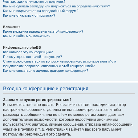
Чем закладки отличаются от подписок?
Как мне сделать закладку или подписаться на определённую тему?
Как мне подписаться на определённый форум?
Как мне отказаться от подписки?
Вложения
Какие вложения разрешены на этой конференции?
Как мне найти мои вложения?
Информация о phpBB
Кто написал эту конференцию?
Почему здесь нет такой-то функции?
С кем можно связаться по вопросу некорректного использования и/или
юридических вопросов, связанных с этой конференцией?
Как мне связаться с администратором конференции?
Вход на конференцию и регистрация
Зачем мне нужно регистрироваться?
Вы можете этого и не делать. Всё зависит от того, как администратор
настроил конференцию: должны ли вы зарегистрироваться, чтобы
размещать сообщения, или нет. Тем не менее регистрация даёт вам
дополнительные возможности, которые недоступны анонимным
пользователям: аватары, личные сообщения, отправка email-сообщений,
участие в группах и т. д. Регистрация займёт у вас всего пару минут,
поэтому мы рекомендуем это сделать.