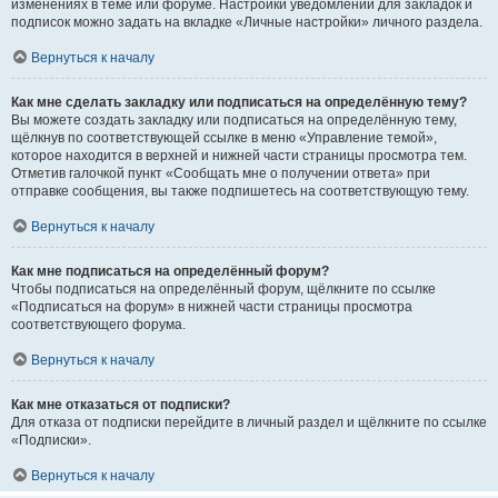
изменениях в теме или форуме. Настройки уведомлений для закладок и
подписок можно задать на вкладке «Личные настройки» личного раздела.
Вернуться к началу
Как мне сделать закладку или подписаться на определённую тему?
Вы можете создать закладку или подписаться на определённую тему,
щёлкнув по соответствующей ссылке в меню «Управление темой»,
которое находится в верхней и нижней части страницы просмотра тем.
Отметив галочкой пункт «Сообщать мне о получении ответа» при
отправке сообщения, вы также подпишетесь на соответствующую тему.
Вернуться к началу
Как мне подписаться на определённый форум?
Чтобы подписаться на определённый форум, щёлкните по ссылке
«Подписаться на форум» в нижней части страницы просмотра
соответствующего форума.
Вернуться к началу
Как мне отказаться от подписки?
Для отказа от подписки перейдите в личный раздел и щёлкните по ссылке
«Подписки».
Вернуться к началу