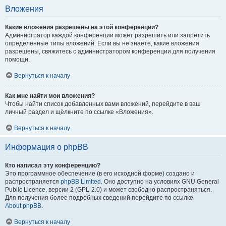
Вложения
Какие вложения разрешены на этой конференции?
Администратор каждой конференции может разрешить или запретить
определённые типы вложений. Если вы не знаете, какие вложения
разрешены, свяжитесь с администратором конференции для получения
помощи.
Вернуться к началу
Как мне найти мои вложения?
Чтобы найти список добавленных вами вложений, перейдите в ваш
личный раздел и щёлкните по ссылке «Вложения».
Вернуться к началу
Информация о phpBB
Кто написал эту конференцию?
Это программное обеспечение (в его исходной форме) создано и
распространяется
phpBB Limited
. Оно доступно на условиях GNU General
Public Licence, версии 2 (GPL-2.0) и может свободно распространяться.
Для получения более подробных сведений перейдите по ссылке
About phpBB
.
Вернуться к началу