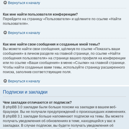
Вернуться к началу
Как мне найти пользователя конференции?
Перейдите на страницу «Пользователи» и щёлкните по ссылке «Найти
пользователя».
Вернуться к началу
Как мне найти свои сообщения и созданные мной темы?
Вы можете найти свои сообщения, щёлкнув по ссылке «Показать ваши
сообщения» в личном разделе на главной странице, по ссылке «Найти
сообщения пользователя» на странице вашего профиля на конференции
или по ссылке «Ваши сообщения» в меню «Ссылки» на главной странице.
Чтобы найти созданные вами темы, используйте страницу расширенного
поиска, заполнив соответствующие поля.
Вернуться к началу
Подписки и закладки
Чем закладки отличаются от подписок?
В phpBB 3.0 закладки были больше похожи на закладки в вашем веб-
браузере. Вы не получали предупреждений о произошедших изменениях.
В phpBB 3.1 закладки больше напоминают подписки на темы. Вы можете
получать уведомления об обновлениях в теме, находящейся у вас в
закладках. В случае подписки, вы будете получать уведомления об