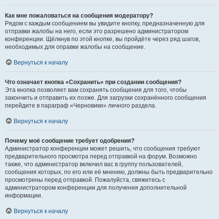
Как мне пожаловаться на сообщения модератору?
Рядом с каждым сообщением вы увидите кнопку, предназначенную для
отправки жалобы на него, если это разрешено администратором
конференции. Щёлкнув по этой кнопке, вы пройдёте через ряд шагов,
необходимых для оправки жалобы на сообщение.
Вернуться к началу
Что означает кнопка «Сохранить» при создании сообщения?
Эта кнопка позволяет вам сохранять сообщения для того, чтобы
закончить и отправить их позже. Для загрузки сохранённого сообщения
перейдите в параграф «Черновики» личного раздела.
Вернуться к началу
Почему моё сообщение требует одобрения?
Администратор конференции может решить, что сообщения требуют
предварительного просмотра перед отправкой на форум. Возможно
также, что администратор включил вас в группу пользователей,
сообщения которых, по его или её мнению, должны быть предварительно
просмотрены перед отправкой. Пожалуйста, свяжитесь с
администратором конференции для получения дополнительной
информации.
Вернуться к началу