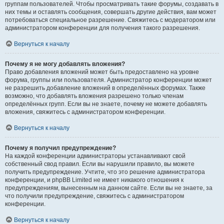
группам пользователей. Чтобы просматривать такие форумы, создавать в
них темы и оставлять сообщения, совершать другие действия, вам может
потребоваться специальное разрешение. Свяжитесь с модератором или
администратором конференции для получения такого разрешения.
Вернуться к началу
Почему я не могу добавлять вложения?
Право добавления вложений может быть предоставлено на уровне
форума, группы или пользователя. Администратор конференции может
не разрешить добавление вложений в определённых форумах. Также
возможно, что добавлять вложения разрешено только членам
определённых групп. Если вы не знаете, почему не можете добавлять
вложения, свяжитесь с администратором конференции.
Вернуться к началу
Почему я получил предупреждение?
На каждой конференции администраторы устанавливают свой
собственный свод правил. Если вы нарушили правило, вы можете
получить предупреждение. Учтите, что это решение администратора
конференции, и phpBB Limited не имеет никакого отношения к
предупреждениям, вынесенным на данном сайте. Если вы не знаете, за
что получили предупреждение, свяжитесь с администратором
конференции.
Вернуться к началу