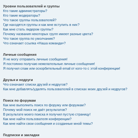
Уровни пользователей и группы
Кто такие администраторы?
Кто такие модераторы?
Что такое группы пользователей?
Где находятся группы и как мне вступить в них?
Как мне стать лидером группы?
Почему названия некоторых групп имеют разные цвета?
Что такое группа по умолчанию?
Что означает ссылка «Наша команда»?
Личные сообщения
Я не могу отправить личные сообщения!
Я постоянно получаю нежелательные личные сообщения!
Я получил спам или оскорбительный email от кого-то с этой конференции!
Друзья и недруги
Что означают списки друзей и недругов?
Как мне добавлять/удалять пользователей в списках моих друзей и недругов?
Поиск по форумам
Как мне выполнить поиск по форуму или форумам?
Почему мой поиск не даёт результатов?
В результате моего поиска я получил пустую страницу!
Как мне найти пользователя конференции?
Как мне найти свои сообщения и созданные мной темы?
Подписки и закладки