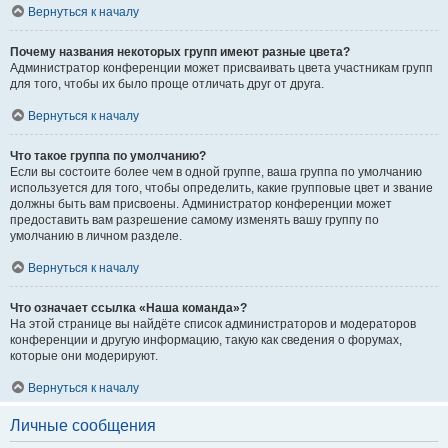
Вернуться к началу
Почему названия некоторых групп имеют разные цвета?
Администратор конференции может присваивать цвета участникам групп
для того, чтобы их было проще отличать друг от друга.
Вернуться к началу
Что такое группа по умолчанию?
Если вы состоите более чем в одной группе, ваша группа по умолчанию
используется для того, чтобы определить, какие групповые цвет и звание
должны быть вам присвоены. Администратор конференции может
предоставить вам разрешение самому изменять вашу группу по
умолчанию в личном разделе.
Вернуться к началу
Что означает ссылка «Наша команда»?
На этой странице вы найдёте список администраторов и модераторов
конференции и другую информацию, такую как сведения о форумах,
которые они модерируют.
Вернуться к началу
Личные сообщения