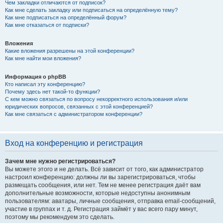
Чем закладки отличаются от подписок?
Как мне сделать закладку или подписаться на определённую тему?
Как мне подписаться на определённый форум?
Как мне отказаться от подписки?
Вложения
Какие вложения разрешены на этой конференции?
Как мне найти мои вложения?
Информация о phpBB
Кто написал эту конференцию?
Почему здесь нет такой-то функции?
С кем можно связаться по вопросу некорректного использования и/или
юридических вопросов, связанных с этой конференцией?
Как мне связаться с администратором конференции?
Вход на конференцию и регистрация
Зачем мне нужно регистрироваться?
Вы можете этого и не делать. Всё зависит от того, как администратор
настроил конференцию: должны ли вы зарегистрироваться, чтобы
размещать сообщения, или нет. Тем не менее регистрация даёт вам
дополнительные возможности, которые недоступны анонимным
пользователям: аватары, личные сообщения, отправка email-сообщений,
участие в группах и т. д. Регистрация займёт у вас всего пару минут,
поэтому мы рекомендуем это сделать.