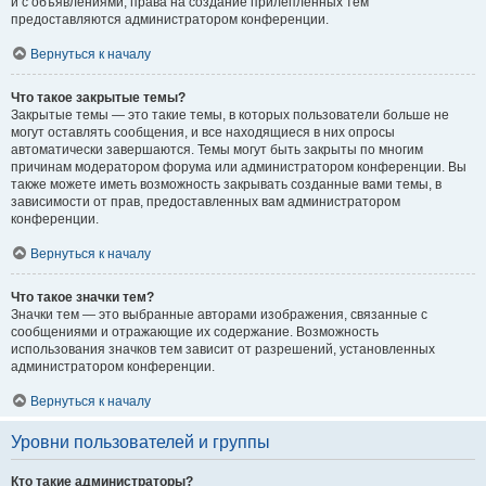
и с объявлениями, права на создание прилепленных тем
предоставляются администратором конференции.
Вернуться к началу
Что такое закрытые темы?
Закрытые темы — это такие темы, в которых пользователи больше не
могут оставлять сообщения, и все находящиеся в них опросы
автоматически завершаются. Темы могут быть закрыты по многим
причинам модератором форума или администратором конференции. Вы
также можете иметь возможность закрывать созданные вами темы, в
зависимости от прав, предоставленных вам администратором
конференции.
Вернуться к началу
Что такое значки тем?
Значки тем — это выбранные авторами изображения, связанные с
сообщениями и отражающие их содержание. Возможность
использования значков тем зависит от разрешений, установленных
администратором конференции.
Вернуться к началу
Уровни пользователей и группы
Кто такие администраторы?