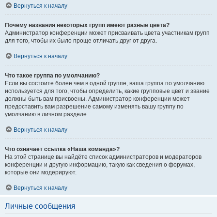
Вернуться к началу
Почему названия некоторых групп имеют разные цвета?
Администратор конференции может присваивать цвета участникам групп
для того, чтобы их было проще отличать друг от друга.
Вернуться к началу
Что такое группа по умолчанию?
Если вы состоите более чем в одной группе, ваша группа по умолчанию
используется для того, чтобы определить, какие групповые цвет и звание
должны быть вам присвоены. Администратор конференции может
предоставить вам разрешение самому изменять вашу группу по
умолчанию в личном разделе.
Вернуться к началу
Что означает ссылка «Наша команда»?
На этой странице вы найдёте список администраторов и модераторов
конференции и другую информацию, такую как сведения о форумах,
которые они модерируют.
Вернуться к началу
Личные сообщения