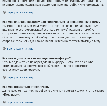
изменениях в теме или форуме. Настройки уведомлений для закладок и
подписок можно задать на вкладке «Личные настройки» личного раздела.
Вернуться к началу
Как мне сделать закладку или подписаться на определённую тему?
Вы можете создать закладку или подписаться на определённую тему,
щёлкнув по соответствующей ссылке в меню «Управление темой»,
которое находится в верхней и нижней части страницы просмотра тем.
Отметив галочкой пункт «Сообщать мне о получении ответа» при
отправке сообщения, вы также подпишетесь на соответствующую тему.
Вернуться к началу
Как мне подписаться на определённый форум?
Чтобы подписаться на определённый форум, щёлкните по ссылке
«Подписаться на форум» в нижней части страницы просмотра
соответствующего форума.
Вернуться к началу
Как мне отказаться от подписки?
Для отказа от подписки перейдите в личный раздел и щёлкните по ссылке
«Подписки».
Вернуться к началу