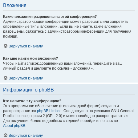
Вложения
Какие вложения разрешены на этой конференции?
Администратор каждой конференции может разрешить или запретить
определённые типы вложений. Если вы не знаете, какие вложения
разрешены, свяжитесь с администратором конференции для получения
помощи.
Вернуться к началу
Как мне найти мои вложения?
Чтобы найти список добавленных вами вложений, перейдите в ваш
личный раздел и щёлкните по ссылке «Вложения».
Вернуться к началу
Информация о phpBB
Кто написал эту конференцию?
Это программное обеспечение (в его исходной форме) создано и
распространяется
phpBB Limited
. Оно доступно на условиях GNU General
Public Licence, версии 2 (GPL-2.0) и может свободно распространяться.
Для получения более подробных сведений перейдите по ссылке
About phpBB
.
Вернуться к началу