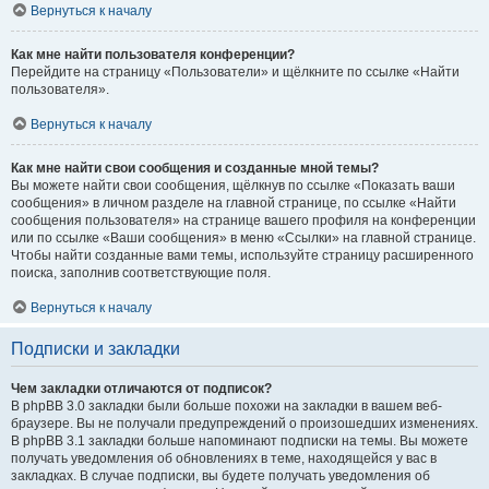
Вернуться к началу
Как мне найти пользователя конференции?
Перейдите на страницу «Пользователи» и щёлкните по ссылке «Найти
пользователя».
Вернуться к началу
Как мне найти свои сообщения и созданные мной темы?
Вы можете найти свои сообщения, щёлкнув по ссылке «Показать ваши
сообщения» в личном разделе на главной странице, по ссылке «Найти
сообщения пользователя» на странице вашего профиля на конференции
или по ссылке «Ваши сообщения» в меню «Ссылки» на главной странице.
Чтобы найти созданные вами темы, используйте страницу расширенного
поиска, заполнив соответствующие поля.
Вернуться к началу
Подписки и закладки
Чем закладки отличаются от подписок?
В phpBB 3.0 закладки были больше похожи на закладки в вашем веб-
браузере. Вы не получали предупреждений о произошедших изменениях.
В phpBB 3.1 закладки больше напоминают подписки на темы. Вы можете
получать уведомления об обновлениях в теме, находящейся у вас в
закладках. В случае подписки, вы будете получать уведомления об