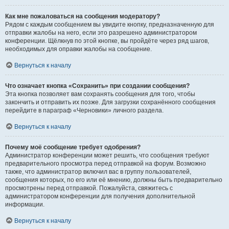
Как мне пожаловаться на сообщения модератору?
Рядом с каждым сообщением вы увидите кнопку, предназначенную для
отправки жалобы на него, если это разрешено администратором
конференции. Щёлкнув по этой кнопке, вы пройдёте через ряд шагов,
необходимых для оправки жалобы на сообщение.
Вернуться к началу
Что означает кнопка «Сохранить» при создании сообщения?
Эта кнопка позволяет вам сохранять сообщения для того, чтобы
закончить и отправить их позже. Для загрузки сохранённого сообщения
перейдите в параграф «Черновики» личного раздела.
Вернуться к началу
Почему моё сообщение требует одобрения?
Администратор конференции может решить, что сообщения требуют
предварительного просмотра перед отправкой на форум. Возможно
также, что администратор включил вас в группу пользователей,
сообщения которых, по его или её мнению, должны быть предварительно
просмотрены перед отправкой. Пожалуйста, свяжитесь с
администратором конференции для получения дополнительной
информации.
Вернуться к началу