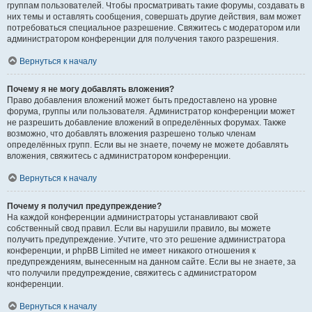
группам пользователей. Чтобы просматривать такие форумы, создавать в
них темы и оставлять сообщения, совершать другие действия, вам может
потребоваться специальное разрешение. Свяжитесь с модератором или
администратором конференции для получения такого разрешения.
Вернуться к началу
Почему я не могу добавлять вложения?
Право добавления вложений может быть предоставлено на уровне
форума, группы или пользователя. Администратор конференции может
не разрешить добавление вложений в определённых форумах. Также
возможно, что добавлять вложения разрешено только членам
определённых групп. Если вы не знаете, почему не можете добавлять
вложения, свяжитесь с администратором конференции.
Вернуться к началу
Почему я получил предупреждение?
На каждой конференции администраторы устанавливают свой
собственный свод правил. Если вы нарушили правило, вы можете
получить предупреждение. Учтите, что это решение администратора
конференции, и phpBB Limited не имеет никакого отношения к
предупреждениям, вынесенным на данном сайте. Если вы не знаете, за
что получили предупреждение, свяжитесь с администратором
конференции.
Вернуться к началу