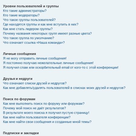
Уровни пользователей и группы
Кто такие администраторы?
Кто такие модераторы?
Что такое группы пользователей?
Где находятся группы и как мне вступить в них?
Как мне стать лидером группы?
Почему названия некоторых групп имеют разные цвета?
Что такое группа по умолчанию?
Что означает ссылка «Наша команда»?
Личные сообщения
Я не могу отправить личные сообщения!
Я постоянно получаю нежелательные личные сообщения!
Я получил спам или оскорбительный email от кого-то с этой конференции!
Друзья и недруги
Что означают списки друзей и недругов?
Как мне добавлять/удалять пользователей в списках моих друзей и недругов?
Поиск по форумам
Как мне выполнить поиск по форуму или форумам?
Почему мой поиск не даёт результатов?
В результате моего поиска я получил пустую страницу!
Как мне найти пользователя конференции?
Как мне найти свои сообщения и созданные мной темы?
Подписки и закладки