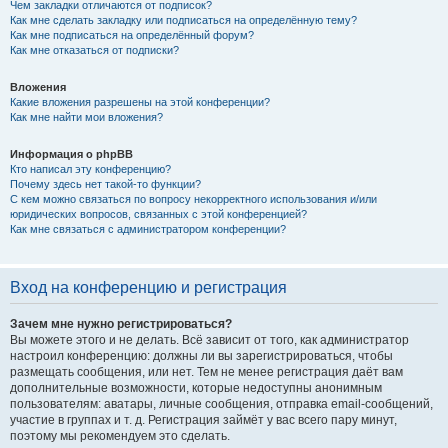
Чем закладки отличаются от подписок?
Как мне сделать закладку или подписаться на определённую тему?
Как мне подписаться на определённый форум?
Как мне отказаться от подписки?
Вложения
Какие вложения разрешены на этой конференции?
Как мне найти мои вложения?
Информация о phpBB
Кто написал эту конференцию?
Почему здесь нет такой-то функции?
С кем можно связаться по вопросу некорректного использования и/или
юридических вопросов, связанных с этой конференцией?
Как мне связаться с администратором конференции?
Вход на конференцию и регистрация
Зачем мне нужно регистрироваться?
Вы можете этого и не делать. Всё зависит от того, как администратор
настроил конференцию: должны ли вы зарегистрироваться, чтобы
размещать сообщения, или нет. Тем не менее регистрация даёт вам
дополнительные возможности, которые недоступны анонимным
пользователям: аватары, личные сообщения, отправка email-сообщений,
участие в группах и т. д. Регистрация займёт у вас всего пару минут,
поэтому мы рекомендуем это сделать.