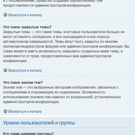
и с объявлениями, права на создание прилепленных тем
предоставляются администратором конференции.
Вернуться к началу
Что такое закрытые темы?
Закрытые темы — это такие темы, в которых пользователи больше не
могут оставлять сообщения, и все находящиеся в них опросы
автоматически завершаются. Темы могут быть закрыты по многим
причинам модератором форума или администратором конференции. Вы
также можете иметь возможность закрывать созданные вами темы, в
зависимости от прав, предоставленных вам администратором
конференции.
Вернуться к началу
Что такое значки тем?
Значки тем — это выбранные авторами изображения, связанные с
сообщениями и отражающие их содержание. Возможность
использования значков тем зависит от разрешений, установленных
администратором конференции.
Вернуться к началу
Уровни пользователей и группы
Кто такие администраторы?